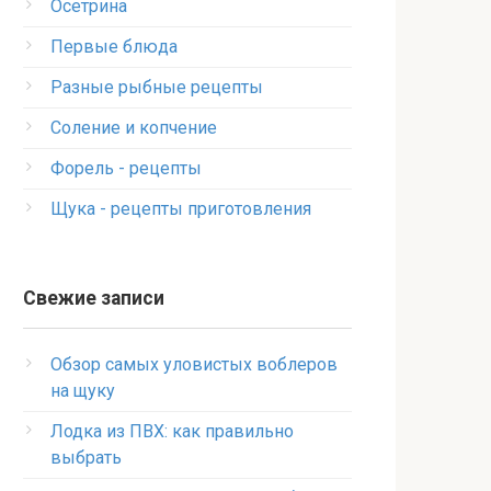
Осетрина
Первые блюда
Разные рыбные рецепты
Соление и копчение
Форель - рецепты
Щука - рецепты приготовления
Свежие записи
Обзор самых уловистых воблеров
на щуку
Лодка из ПВХ: как правильно
выбрать