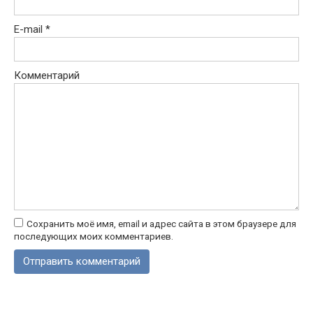
E-mail
*
Комментарий
Сохранить моё имя, email и адрес сайта в этом браузере для
последующих моих комментариев.