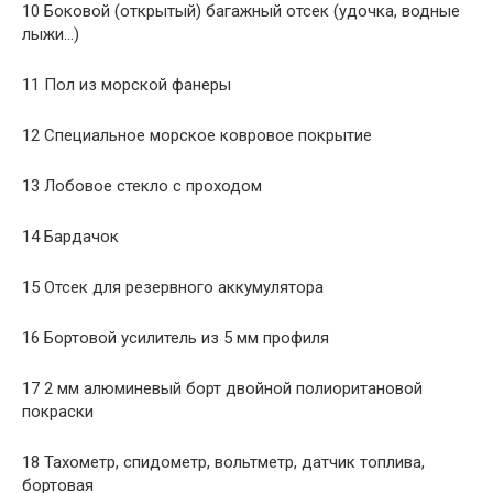
10 Боковой (открытый) багажный отсек (удочка, водные
лыжи…)
11 Пол из морской фанеры
12 Специальное морское ковровое покрытие
13 Лобовое стекло с проходом
14 Бардачок
15 Отсек для резервного аккумулятора
16 Бортовой усилитель из 5 мм профиля
17 2 мм алюминевый борт двойной полиоритановой
покраски
18 Тахометр, спидометр, вольтметр, датчик топлива,
бортовая