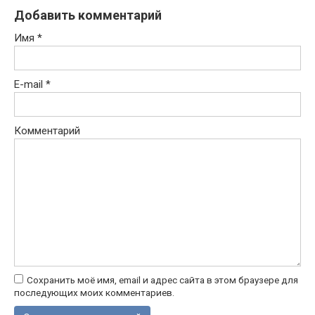
Добавить комментарий
Имя
*
E-mail
*
Комментарий
Сохранить моё имя, email и адрес сайта в этом браузере для
последующих моих комментариев.