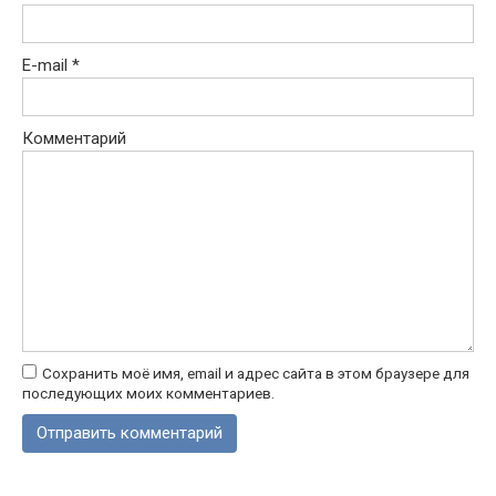
E-mail
*
Комментарий
Сохранить моё имя, email и адрес сайта в этом браузере для
последующих моих комментариев.