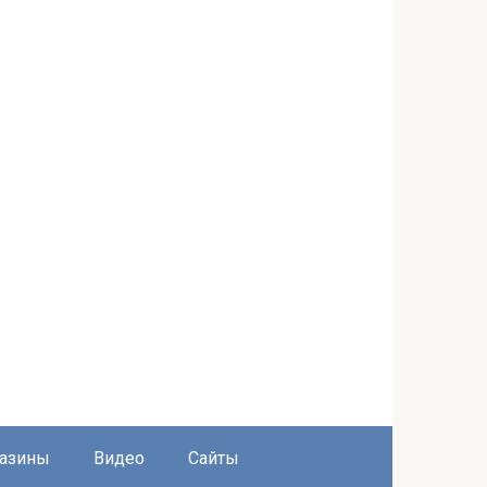
азины
Видео
Сайты