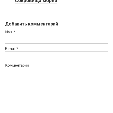
Сокровища морей
Добавить комментарий
Имя
*
E-mail
*
Комментарий