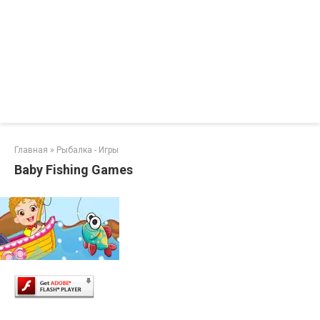
Главная
»
Рыбалка - Игры
Baby Fishing Games