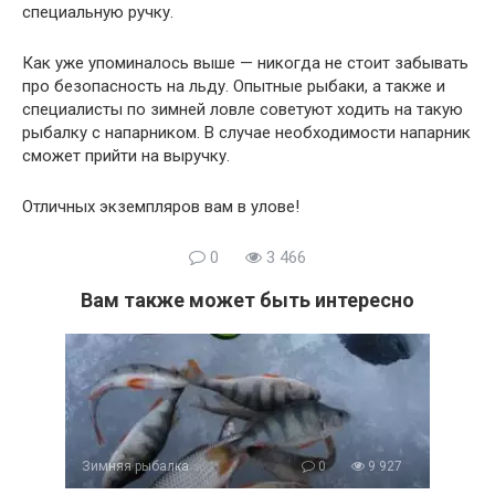
специальную ручку.
Как уже упоминалось выше — никогда не стоит забывать
про безопасность на льду. Опытные рыбаки, а также и
специалисты по зимней ловле советуют ходить на такую
рыбалку с напарником. В случае необходимости напарник
сможет прийти на выручку.
Отличных экземпляров вам в улове!
0
3 466
Вам также может быть интересно
Зимняя рыбалка
0
9 927