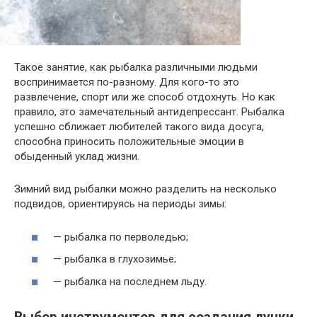
Такое занятие, как рыбалка различными людьми
воспринимается по-разному. Для кого-то это
развлечение, спорт или же способ отдохнуть. Но как
правило, это замечательный антидепрессант. Рыбалка
успешно сближает любителей такого вида досуга,
способна приносить положительные эмоции в
обыденный уклад жизни.
Зимний вид рыбалки можно разделить на несколько
подвидов, ориентируясь на периоды зимы:
— рыбалка по перволедью;
— рыбалка в глухозимье;
— рыбалка на последнем льду.