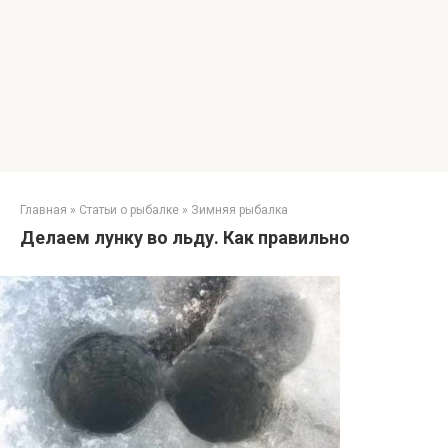
Главная
»
Статьи о рыбалке
»
Зимняя рыбалка
Делаем лунку во льду. Как правильно