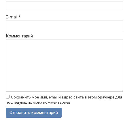
E-mail
*
Комментарий
Сохранить моё имя, email и адрес сайта в этом браузере для
последующих моих комментариев.